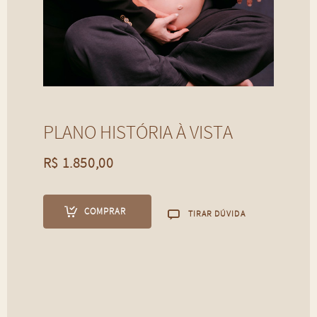
PLANO HISTÓRIA À VISTA
PLANO HISTÓRIA À VISTA
R$
1.850,00
R$
1.850,00
COMPRAR
TIRAR DÚVIDA