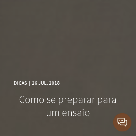
DICAS
|
26 JUL, 2018
Como se preparar para
um ensaio