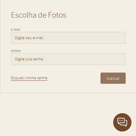
Escolha de Fotos
E-MAIL
SENHA
Esqueci minha senha
Acessar